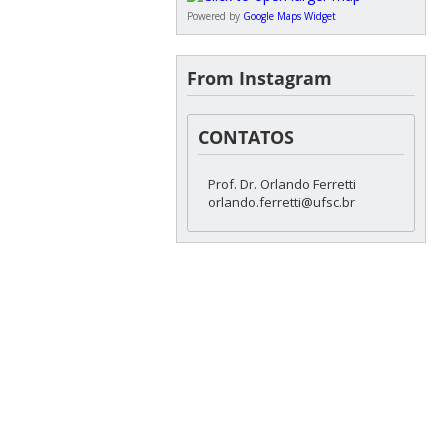
Powered by
Google Maps Widget
From Instagram
CONTATOS
Prof. Dr. Orlando Ferretti
orlando.ferretti@ufsc.br