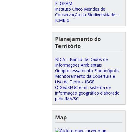
FLORAM
Instituto Chico Mendes de
Conservação da Biodiversidade –
ICMBio
Planejamento do
Território
BDIA – Banco de Dados de
Informações Ambientais
Geoprocessamento Florianópolis
Monitoramento da Cobertura e
Uso da Terra – IBGE
O GeoSEUC é um sistema de
informação geográfico elaborado
pelo IMA/SC
Map