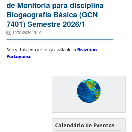
de Monitoria para disciplina
Biogeografia Básica (GCN
7401) Semestre 2026/1
19/02/2026 15:16
Sorry, this entry is only available in
Brazilian
Portuguese
.
Calendário de Eventos