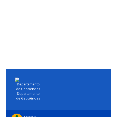
Departamento
de Geociências