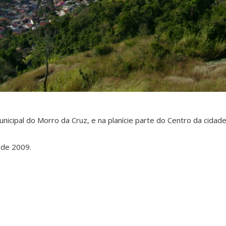
nicipal do Morro da Cruz, e na planície parte do Centro da cidade 
 de 2009.