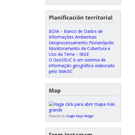
Planificación territorial
BDIA – Banco de Dados de
Informações Ambientais
Geoprocessamento Florianópolis
Monitoramento da Cobertura e
Uso da Terra – IBGE
O GeoSEUC é um sistema de
informação geográfico elaborado
pelo IMA/SC
Map
Powered by
Google Maps Widget
From Instagram