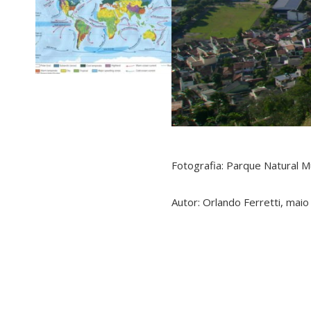
Fotografia: Parque Natural Mu
Autor: Orlando Ferretti, maio