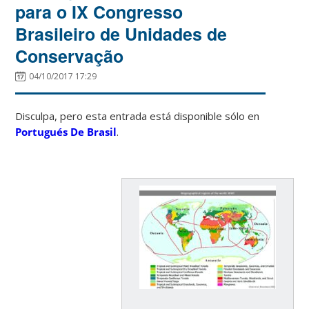
para o IX Congresso
Brasileiro de Unidades de
Conservação
04/10/2017 17:29
Disculpa, pero esta entrada está disponible sólo en
Portugués De Brasil
.