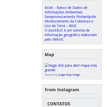
BDIA – Banco de Dados de
Informações Ambientais
Geoprocessamento Florianópolis
Monitoramento da Cobertura e
Uso da Terra – IBGE
O GeoSEUC é um sistema de
informação geográfico elaborado
pelo IMA/SC
Map
Powered by
Google Maps Widget
From Instagram
CONTATOS