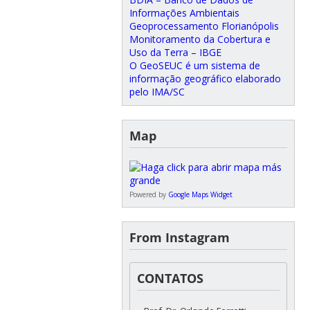
Informações Ambientais
Geoprocessamento Florianópolis
Monitoramento da Cobertura e
Uso da Terra – IBGE
O GeoSEUC é um sistema de
informação geográfico elaborado
pelo IMA/SC
Map
Powered by
Google Maps Widget
From Instagram
CONTATOS