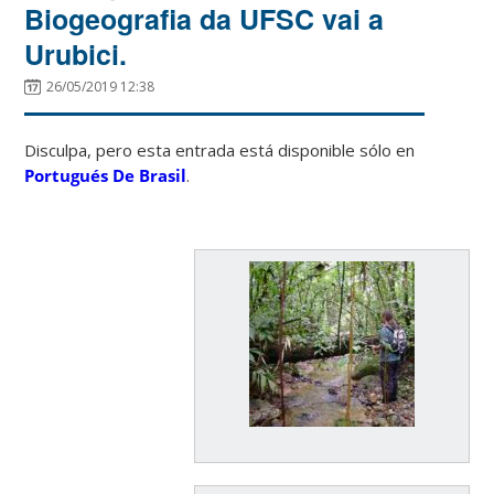
Biogeografia da UFSC vai a
Urubici.
26/05/2019 12:38
Disculpa, pero esta entrada está disponible sólo en
Portugués De Brasil
.