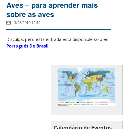
Aves – para aprender mais
sobre as aves
13/08/2019 19:59
Disculpa, pero esta entrada está disponible sólo en
Portugués De Brasil
.
Calendário de Eventos