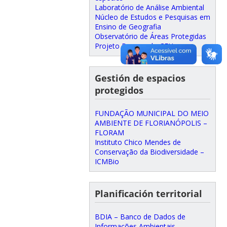
Laboratório de Análise Ambiental
Núcleo de Estudos e Pesquisas em
Ensino de Geografia
Observatório de Áreas Protegidas
Projeto Bosque do CFH
Gestión de espacios
protegidos
FUNDAÇÃO MUNICIPAL DO MEIO
AMBIENTE DE FLORIANÓPOLIS –
FLORAM
Instituto Chico Mendes de
Conservação da Biodiversidade –
ICMBio
Planificación territorial
BDIA – Banco de Dados de
Informações Ambientais