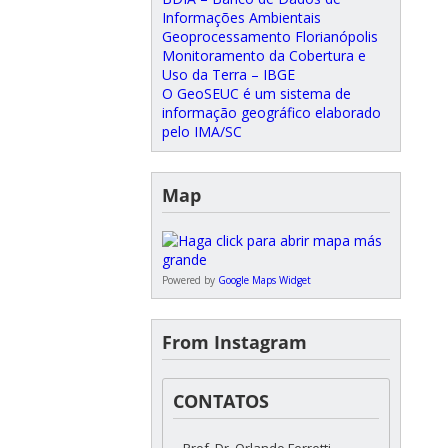
Informações Ambientais
Geoprocessamento Florianópolis
Monitoramento da Cobertura e
Uso da Terra – IBGE
O GeoSEUC é um sistema de
informação geográfico elaborado
pelo IMA/SC
Map
Powered by
Google Maps Widget
From Instagram
CONTATOS