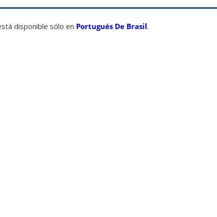
está disponible sólo en
Portugués De Brasil
.