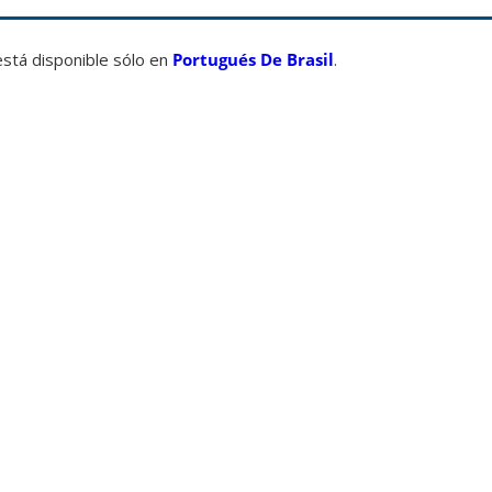
está disponible sólo en
Portugués De Brasil
.