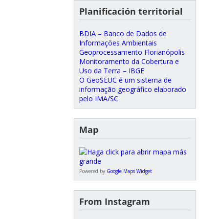
Planificación territorial
BDIA – Banco de Dados de
Informações Ambientais
Geoprocessamento Florianópolis
Monitoramento da Cobertura e
Uso da Terra – IBGE
O GeoSEUC é um sistema de
informação geográfico elaborado
pelo IMA/SC
Map
Powered by
Google Maps Widget
From Instagram