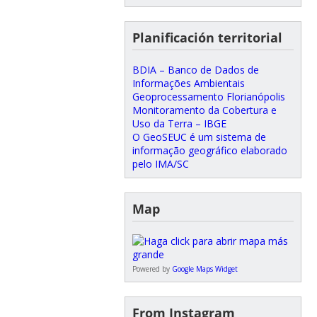
Planificación territorial
BDIA – Banco de Dados de
Informações Ambientais
Geoprocessamento Florianópolis
Monitoramento da Cobertura e
Uso da Terra – IBGE
O GeoSEUC é um sistema de
informação geográfico elaborado
pelo IMA/SC
Map
Powered by
Google Maps Widget
From Instagram