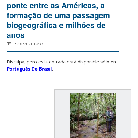
ponte entre as Américas, a
formação de uma passagem
biogeográfica e milhões de
anos
19/01/2021 10:33
Disculpa, pero esta entrada está disponible sólo en
Portugués De Brasil
.