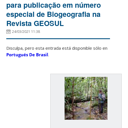
para publicação em número
especial de Biogeografia na
Revista GEOSUL
24/03/2021 11:38
Disculpa, pero esta entrada está disponible sólo en
Portugués De Brasil
.