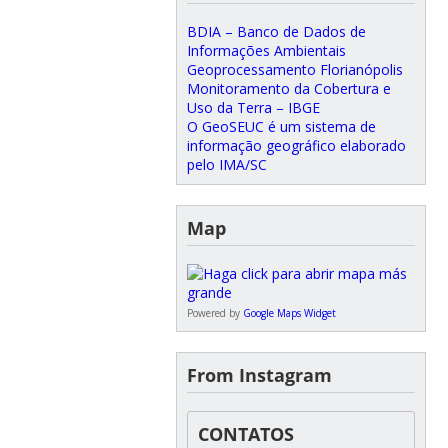
BDIA – Banco de Dados de
Informações Ambientais
Geoprocessamento Florianópolis
Monitoramento da Cobertura e
Uso da Terra – IBGE
O GeoSEUC é um sistema de
informação geográfico elaborado
pelo IMA/SC
Map
Powered by
Google Maps Widget
From Instagram
CONTATOS