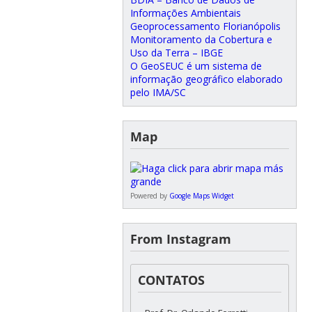
Informações Ambientais
Geoprocessamento Florianópolis
Monitoramento da Cobertura e
Uso da Terra – IBGE
O GeoSEUC é um sistema de
informação geográfico elaborado
pelo IMA/SC
Map
Powered by
Google Maps Widget
From Instagram
CONTATOS