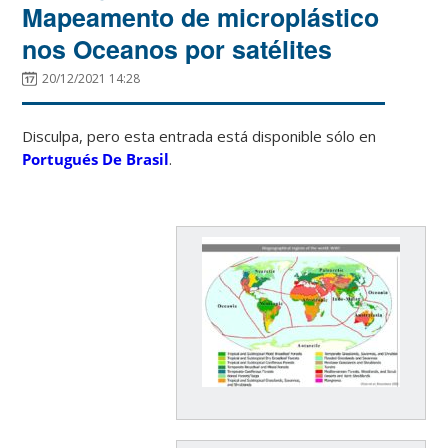
Mapeamento de microplástico
nos Oceanos por satélites
20/12/2021 14:28
Disculpa, pero esta entrada está disponible sólo en
Portugués De Brasil
.