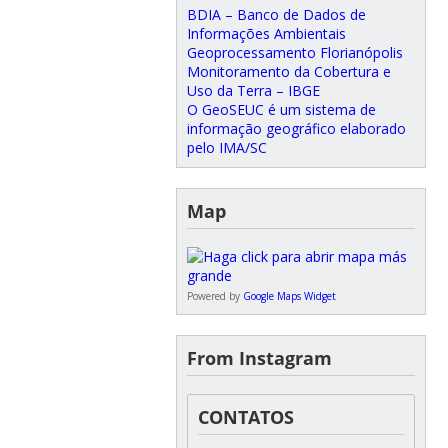
BDIA – Banco de Dados de
Informações Ambientais
Geoprocessamento Florianópolis
Monitoramento da Cobertura e
Uso da Terra – IBGE
O GeoSEUC é um sistema de
informação geográfico elaborado
pelo IMA/SC
Map
Powered by
Google Maps Widget
From Instagram
CONTATOS