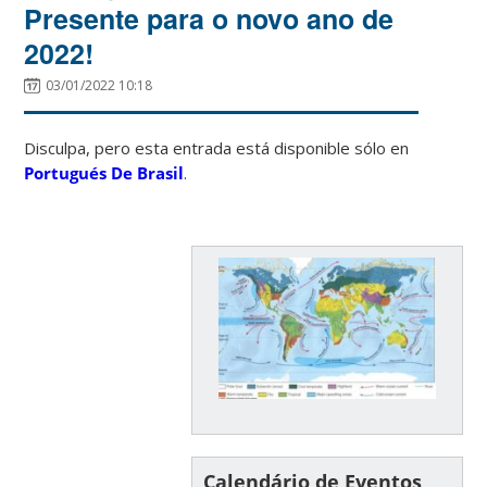
Presente para o novo ano de
2022!
03/01/2022 10:18
Disculpa, pero esta entrada está disponible sólo en
Portugués De Brasil
.
Calendário de Eventos