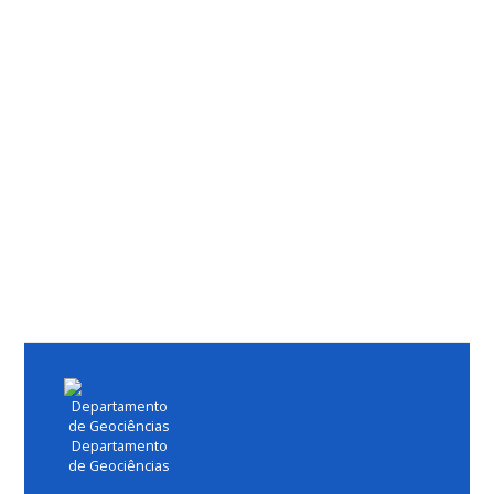
Departamento
de Geociências