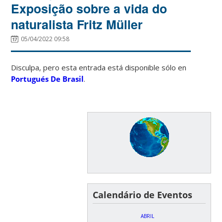
Exposição sobre a vida do
naturalista Fritz Müller
05/04/2022 09:58
Disculpa, pero esta entrada está disponible sólo en
Portugués De Brasil
.
Calendário de Eventos
ABRIL