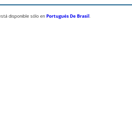
está disponible sólo en
Portugués De Brasil
.