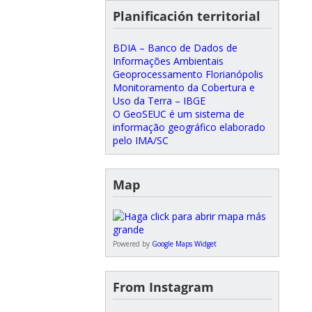
Planificación territorial
BDIA – Banco de Dados de
Informações Ambientais
Geoprocessamento Florianópolis
Monitoramento da Cobertura e
Uso da Terra – IBGE
O GeoSEUC é um sistema de
informação geográfico elaborado
pelo IMA/SC
Map
Powered by
Google Maps Widget
From Instagram