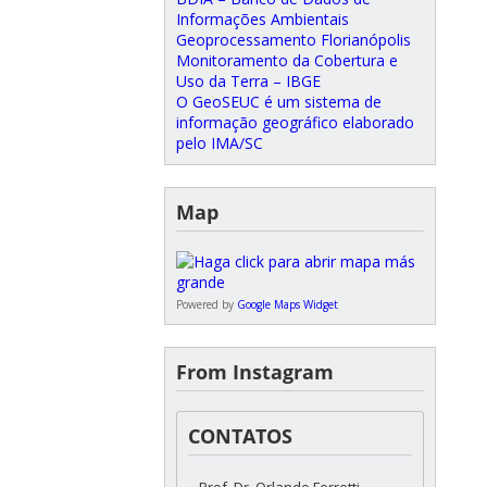
Informações Ambientais
Geoprocessamento Florianópolis
Monitoramento da Cobertura e
Uso da Terra – IBGE
O GeoSEUC é um sistema de
informação geográfico elaborado
pelo IMA/SC
Map
Powered by
Google Maps Widget
From Instagram
CONTATOS