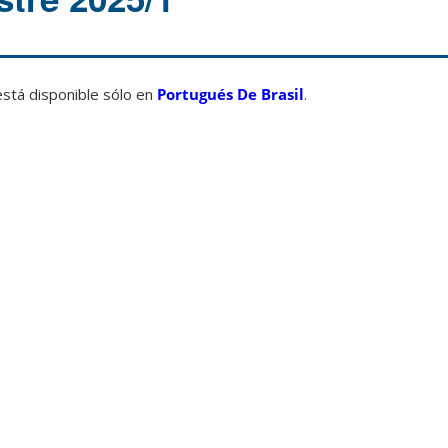
está disponible sólo en
Portugués De Brasil
.