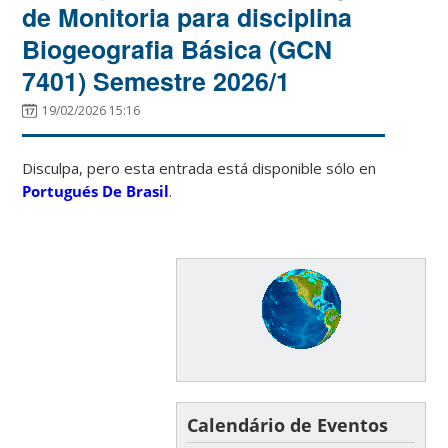
de Monitoria para disciplina
Biogeografia Básica (GCN
7401) Semestre 2026/1
19/02/2026 15:16
Disculpa, pero esta entrada está disponible sólo en
Portugués De Brasil
.
Calendário de Eventos