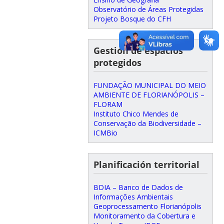
Observatório de Áreas Protegidas
Projeto Bosque do CFH
Gestión de espacios
protegidos
FUNDAÇÃO MUNICIPAL DO MEIO
AMBIENTE DE FLORIANÓPOLIS –
FLORAM
Instituto Chico Mendes de
Conservação da Biodiversidade –
ICMBio
Planificación territorial
BDIA – Banco de Dados de
Informações Ambientais
Geoprocessamento Florianópolis
Monitoramento da Cobertura e