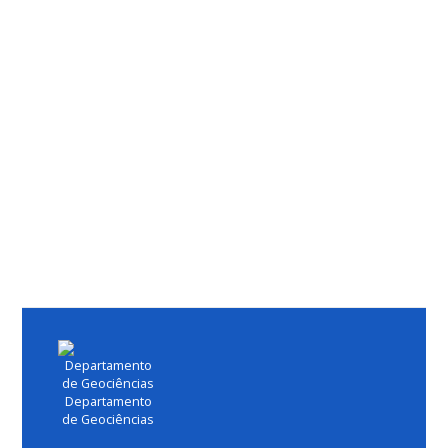
Departamento
de Geociências