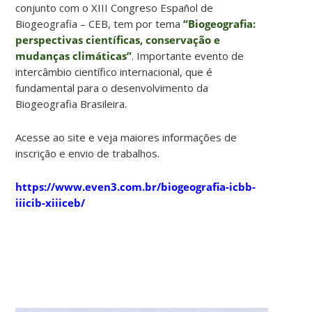
conjunto com o XIII Congreso Español de
Biogeografia – CEB, tem por tema
“Biogeografia:
perspectivas científicas, conservação e
mudanças climáticas”
. Importante evento de
intercâmbio científico internacional, que é
fundamental para o desenvolvimento da
Biogeografia Brasileira.
Acesse ao site e veja maiores informações de
inscrição e envio de trabalhos.
https://www.even3.com.br/biogeografia-icbb-
iiicib-xiiiceb/