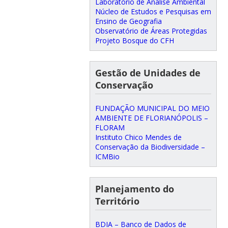
Laboratório de Análise Ambiental
Núcleo de Estudos e Pesquisas em
Ensino de Geografia
Observatório de Áreas Protegidas
Projeto Bosque do CFH
Gestão de Unidades de
Conservação
FUNDAÇÃO MUNICIPAL DO MEIO
AMBIENTE DE FLORIANÓPOLIS –
FLORAM
Instituto Chico Mendes de
Conservação da Biodiversidade –
ICMBio
Planejamento do
Território
BDIA – Banco de Dados de