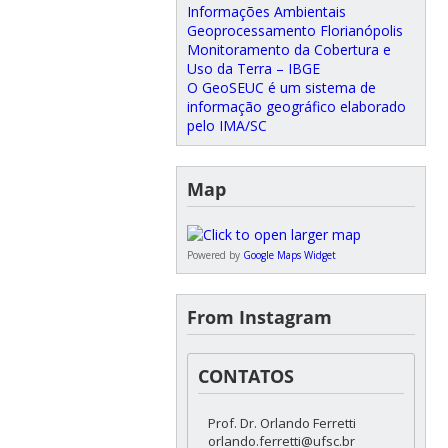
Informações Ambientais
Geoprocessamento Florianópolis
Monitoramento da Cobertura e
Uso da Terra – IBGE
O GeoSEUC é um sistema de
informação geográfico elaborado
pelo IMA/SC
Map
Powered by
Google Maps Widget
From Instagram
CONTATOS
Prof. Dr. Orlando Ferretti
orlando.ferretti@ufsc.br