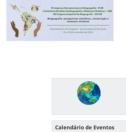
Calendário de Eventos