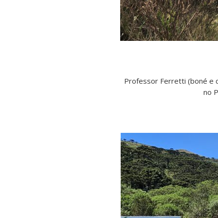
Professor Ferretti (boné e
no P