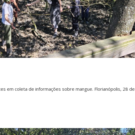
es em coleta de informações sobre mangue. Florianópolis, 28 d