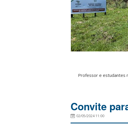
Professor e estudantes n
Convite par
02/05/2024 11:00