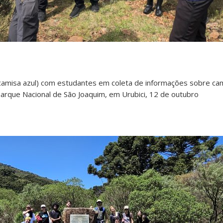
 camisa azul) com estudantes em coleta de informações sobre cam
arque Nacional de São Joaquim, em Urubici, 12 de outubro