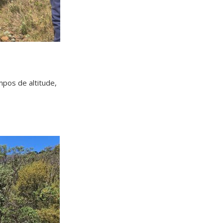
pos de altitude,