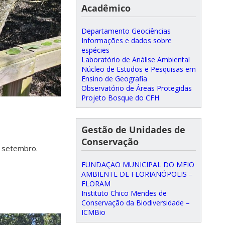
Acadêmico
Departamento Geociências
Informações e dados sobre
espécies
Laboratório de Análise Ambiental
Núcleo de Estudos e Pesquisas em
Ensino de Geografia
Observatório de Áreas Protegidas
Projeto Bosque do CFH
Gestão de Unidades de
Conservação
e setembro.
FUNDAÇÃO MUNICIPAL DO MEIO
AMBIENTE DE FLORIANÓPOLIS –
FLORAM
Instituto Chico Mendes de
Conservação da Biodiversidade –
ICMBio