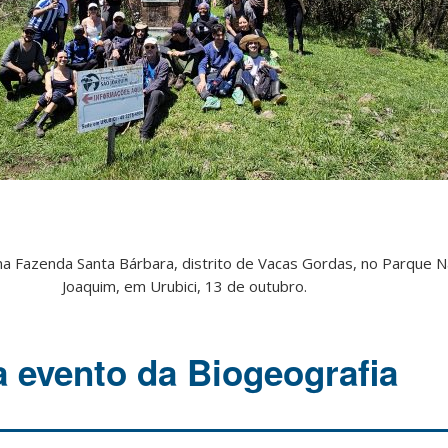
a Fazenda Santa Bárbara, distrito de Vacas Gordas, no Parque N
Joaquim, em Urubici, 13 de outubro.
a evento da Biogeografia