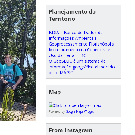
Planejamento do
Território
BDIA – Banco de Dados de
Informações Ambientais
Geoprocessamento Florianópolis
Monitoramento da Cobertura e
Uso da Terra – IBGE
O GeoSEUC é um sistema de
informação geográfico elaborado
pelo IMA/SC
Map
Powered by
Google Maps Widget
From Instagram