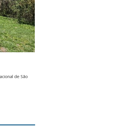
acional de São