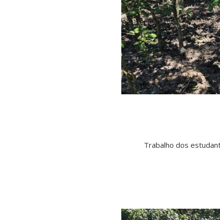
Trabalho dos estudant