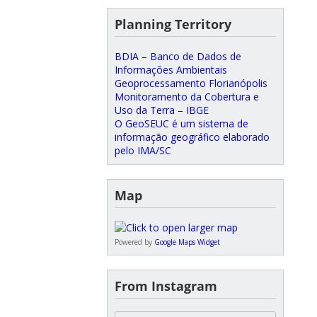
Planning Territory
BDIA – Banco de Dados de
Informações Ambientais
Geoprocessamento Florianópolis
Monitoramento da Cobertura e
Uso da Terra – IBGE
O GeoSEUC é um sistema de
informação geográfico elaborado
pelo IMA/SC
Map
Powered by
Google Maps Widget
From Instagram