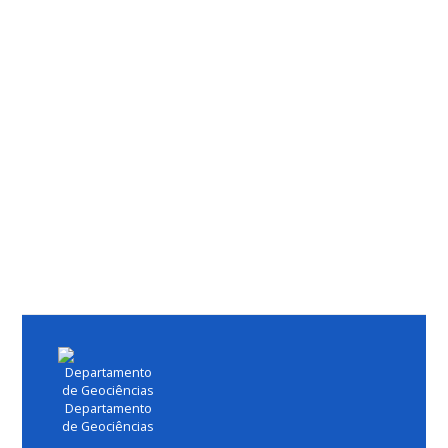
Departamento
de Geociências