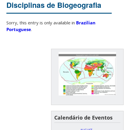
Disciplinas de Biogeografia
Sorry, this entry is only available in
Brazilian
Portuguese
.
Calendário de Eventos
AUGUST