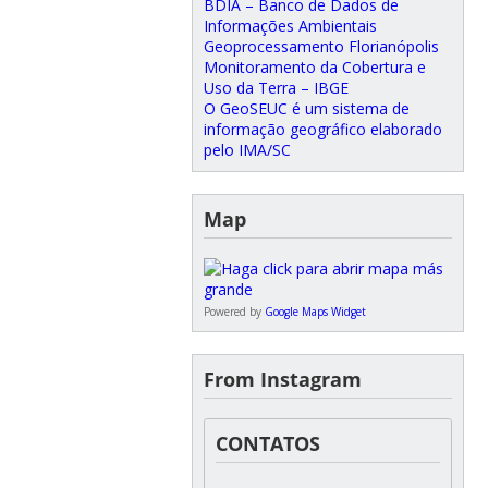
BDIA – Banco de Dados de
Informações Ambientais
Geoprocessamento Florianópolis
Monitoramento da Cobertura e
Uso da Terra – IBGE
O GeoSEUC é um sistema de
informação geográfico elaborado
pelo IMA/SC
Map
Powered by
Google Maps Widget
From Instagram
CONTATOS