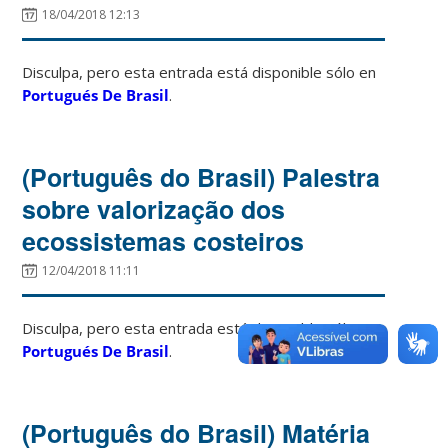
18/04/2018 12:13
Disculpa, pero esta entrada está disponible sólo en
Portugués De Brasil
.
(Português do Brasil) Palestra
sobre valorização dos
ecossistemas costeiros
12/04/2018 11:11
Disculpa, pero esta entrada está disponible sólo en
Portugués De Brasil
.
(Português do Brasil) Matéria