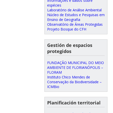
Informações e dados sobre
espécies
Laboratório de Análise Ambiental
Núcleo de Estudos e Pesquisas em
Ensino de Geografia
Observatório de Áreas Protegidas
Projeto Bosque do CFH
Gestión de espacios
protegidos
FUNDAÇÃO MUNICIPAL DO MEIO
AMBIENTE DE FLORIANÓPOLIS –
FLORAM
Instituto Chico Mendes de
Conservação da Biodiversidade –
ICMBio
Planificación territorial