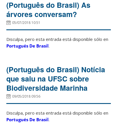
(Português do Brasil) As
árvores conversam?
05/07/2018 10:51
Disculpa, pero esta entrada está disponible sólo en
Portugués De Brasil
.
(Português do Brasil) Notícia
que saiu na UFSC sobre
Biodiversidade Marinha
09/05/2018 09:56
Disculpa, pero esta entrada está disponible sólo en
Portugués De Brasil
.