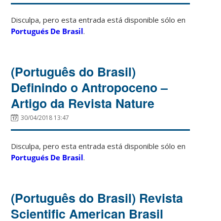
Disculpa, pero esta entrada está disponible sólo en
Portugués De Brasil
.
(Português do Brasil)
Definindo o Antropoceno –
Artigo da Revista Nature
30/04/2018 13:47
Disculpa, pero esta entrada está disponible sólo en
Portugués De Brasil
.
(Português do Brasil) Revista
Scientific American Brasil