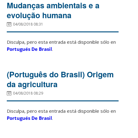
Mudanças ambientais e a
evolução humana
04/08/2018 08:31
Disculpa, pero esta entrada está disponible sólo en
Portugués De Brasil
.
(Português do Brasil) Origem
da agricultura
04/08/2018 08:29
Disculpa, pero esta entrada está disponible sólo en
Portugués De Brasil
.