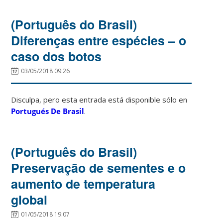
(Português do Brasil)
Diferenças entre espécies – o
caso dos botos
03/05/2018 09:26
Disculpa, pero esta entrada está disponible sólo en
Portugués De Brasil
.
(Português do Brasil)
Preservação de sementes e o
aumento de temperatura
global
01/05/2018 19:07