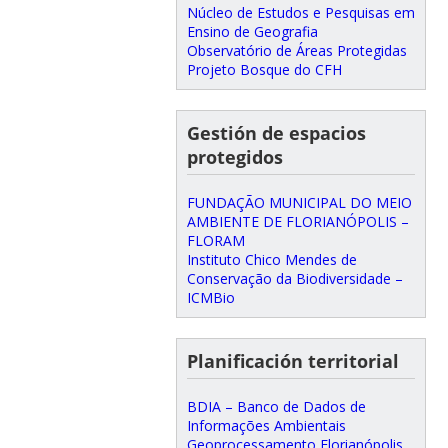
Núcleo de Estudos e Pesquisas em
Ensino de Geografia
Observatório de Áreas Protegidas
Projeto Bosque do CFH
Gestión de espacios
protegidos
FUNDAÇÃO MUNICIPAL DO MEIO
AMBIENTE DE FLORIANÓPOLIS –
FLORAM
Instituto Chico Mendes de
Conservação da Biodiversidade –
ICMBio
Planificación territorial
BDIA – Banco de Dados de
Informações Ambientais
Geoprocessamento Florianópolis