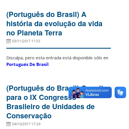
(Português do Brasil) A
história da evolução da vida
no Planeta Terra
03/11/2017 11:53
Disculpa, pero esta entrada está disponible sólo en
Portugués De Brasil
.
(Português do Brasil) Convite
para o IX Congresso
Brasileiro de Unidades de
Conservação
04/10/2017 17:29