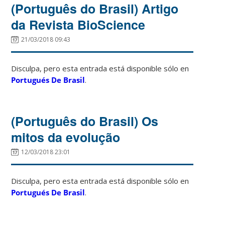
(Português do Brasil) Artigo
da Revista BioScience
21/03/2018 09:43
Disculpa, pero esta entrada está disponible sólo en
Portugués De Brasil
.
(Português do Brasil) Os
mitos da evolução
12/03/2018 23:01
Disculpa, pero esta entrada está disponible sólo en
Portugués De Brasil
.