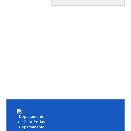
Departamento