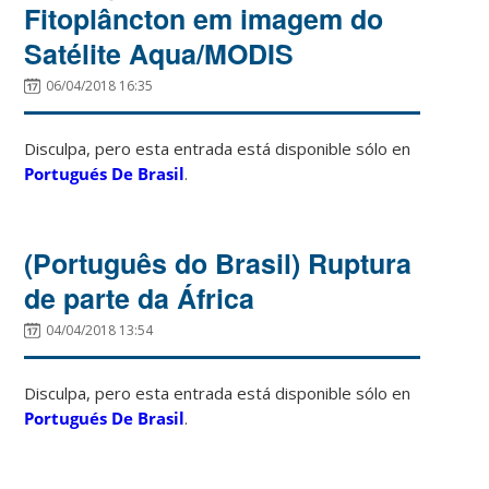
Fitoplâncton em imagem do
Satélite Aqua/MODIS
06/04/2018 16:35
Disculpa, pero esta entrada está disponible sólo en
Portugués De Brasil
.
(Português do Brasil) Ruptura
de parte da África
04/04/2018 13:54
Disculpa, pero esta entrada está disponible sólo en
Portugués De Brasil
.