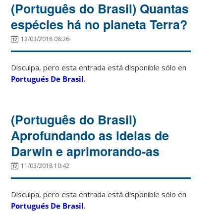
(Português do Brasil) Quantas
espécies há no planeta Terra?
12/03/2018 08:26
Disculpa, pero esta entrada está disponible sólo en
Portugués De Brasil
.
(Português do Brasil)
Aprofundando as ideias de
Darwin e aprimorando-as
11/03/2018 10:42
Disculpa, pero esta entrada está disponible sólo en
Portugués De Brasil
.