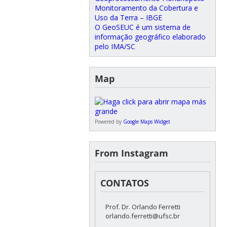
Monitoramento da Cobertura e
Uso da Terra – IBGE
O GeoSEUC é um sistema de
informação geográfico elaborado
pelo IMA/SC
Map
Powered by
Google Maps Widget
From Instagram
CONTATOS
Prof. Dr. Orlando Ferretti
orlando.ferretti@ufsc.br