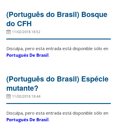
(Português do Brasil) Bosque
do CFH
11/02/2018 18:52
Disculpa, pero esta entrada está disponible sólo en
Portugués De Brasil
.
(Português do Brasil) Espécie
mutante?
11/02/2018 18:44
Disculpa, pero esta entrada está disponible sólo en
Portugués De Brasil
.