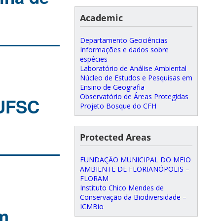
Academic
Departamento Geociências
Informações e dados sobre
espécies
Laboratório de Análise Ambiental
Núcleo de Estudos e Pesquisas em
Ensino de Geografia
Observatório de Áreas Protegidas
 UFSC
Projeto Bosque do CFH
Protected Areas
FUNDAÇÃO MUNICIPAL DO MEIO
AMBIENTE DE FLORIANÓPOLIS –
FLORAM
Instituto Chico Mendes de
Conservação da Biodiversidade –
ICMBio
em