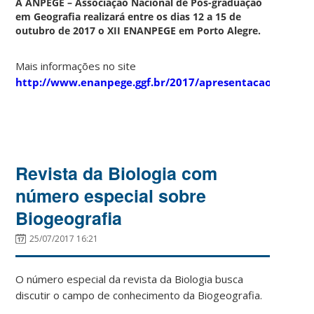
A ANPEGE – Associação Nacional de Pós-graduação
em Geografia realizará entre os dias 12 a 15 de
outubro de 2017 o XII ENANPEGE em Porto Alegre.
Mais informações no site
http://www.enanpege.ggf.br/2017/apresentacao.php
Revista da Biologia com
número especial sobre
Biogeografia
25/07/2017 16:21
O número especial da revista da Biologia busca
discutir o campo de conhecimento da Biogeografia.