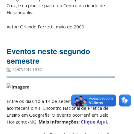
Cruz, e na planície parte do Centro da cidade de
Florianópolis.
Autor: Orlando Ferretti, maio de 2009.
Eventos neste segundo
semestre
25/07/2017 19:32
Entre os dias 10 a 14 de setembro de 2017
acontecerá o XIII Encontro Nacional de Prática de
Ensino em Geografia. O evento ocorrerá em Belo
Horizonte-MG.
Mais informações:
Clique Aqui
.