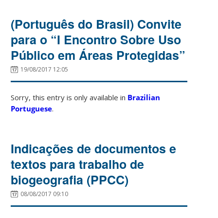
(Português do Brasil) Convite
para o “I Encontro Sobre Uso
Público em Áreas Protegidas”
19/08/2017 12:05
Sorry, this entry is only available in
Brazilian
Portuguese
.
Indicações de documentos e
textos para trabalho de
biogeografia (PPCC)
08/08/2017 09:10