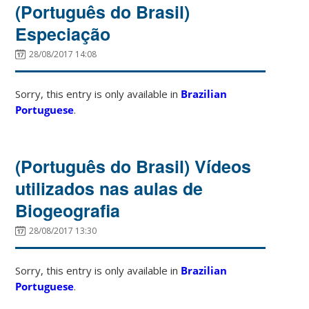
(Português do Brasil)
Especiação
28/08/2017 14:08
Sorry, this entry is only available in
Brazilian
Portuguese
.
(Português do Brasil) Vídeos
utilizados nas aulas de
Biogeografia
28/08/2017 13:30
Sorry, this entry is only available in
Brazilian
Portuguese
.