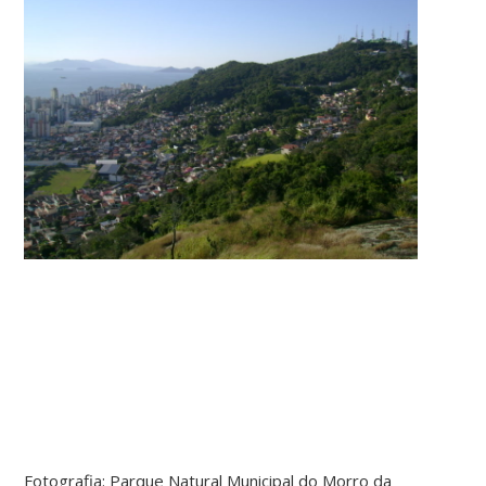
Fotografia: Parque Natural Municipal do Morro da