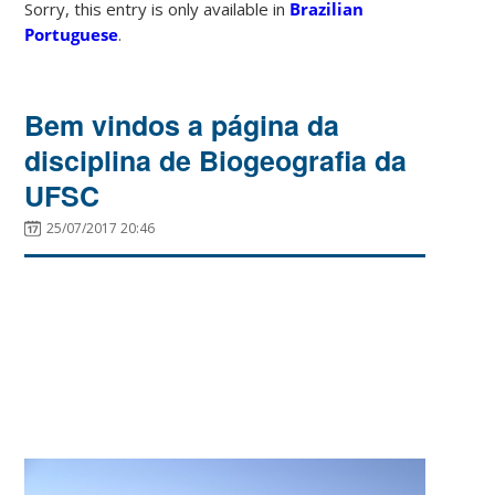
Sorry, this entry is only available in
Brazilian
Portuguese
.
Bem vindos a página da
disciplina de Biogeografia da
UFSC
25/07/2017 20:46