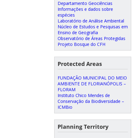
Departamento Geociências
Informações e dados sobre
espécies
Laboratório de Análise Ambiental
Núcleo de Estudos e Pesquisas em
Ensino de Geografia
Observatório de Áreas Protegidas
Projeto Bosque do CFH
Protected Areas
FUNDAÇÃO MUNICIPAL DO MEIO
AMBIENTE DE FLORIANÓPOLIS –
FLORAM
Instituto Chico Mendes de
Conservação da Biodiversidade –
ICMBio
Planning Territory