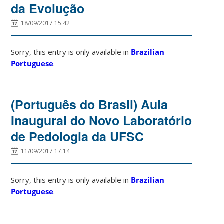
da Evolução
18/09/2017 15:42
Sorry, this entry is only available in
Brazilian
Portuguese
.
(Português do Brasil) Aula
Inaugural do Novo Laboratório
de Pedologia da UFSC
11/09/2017 17:14
Sorry, this entry is only available in
Brazilian
Portuguese
.