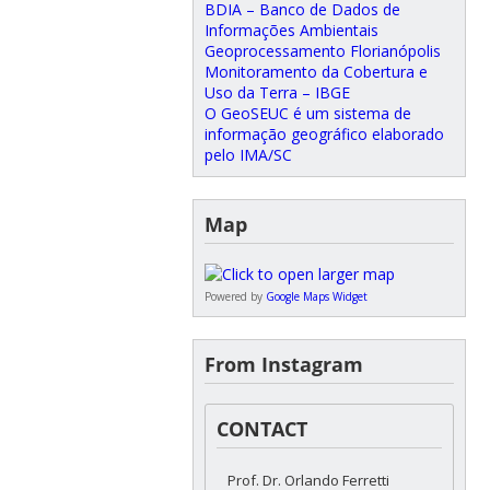
BDIA – Banco de Dados de
Informações Ambientais
Geoprocessamento Florianópolis
Monitoramento da Cobertura e
Uso da Terra – IBGE
O GeoSEUC é um sistema de
informação geográfico elaborado
pelo IMA/SC
Map
Powered by
Google Maps Widget
From Instagram
CONTACT
Prof. Dr. Orlando Ferretti