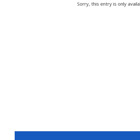
Sorry, this entry is only avail