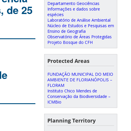
Departamento Geociências
, de 25
Informações e dados sobre
espécies
Laboratório de Análise Ambiental
Núcleo de Estudos e Pesquisas em
Ensino de Geografia
Observatório de Áreas Protegidas
Projeto Bosque do CFH
Protected Areas
de
FUNDAÇÃO MUNICIPAL DO MEIO
AMBIENTE DE FLORIANÓPOLIS –
FLORAM
Instituto Chico Mendes de
Conservação da Biodiversidade –
ICMBio
Planning Territory